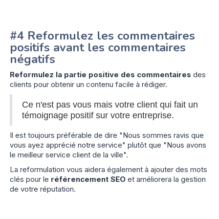
#4 Reformulez les commentaires
positifs avant les commentaires
négatifs
Reformulez la partie positive des commentaires
des
clients pour obtenir un contenu facile à rédiger.
Ce n'est pas vous mais votre client qui fait un
témoignage positif sur votre entreprise.
Il est toujours préférable de dire "Nous sommes ravis que
vous ayez apprécié notre service" plutôt que "Nous avons
le meilleur service client de la ville".
La reformulation vous aidera également à ajouter des mots
clés pour le
référencement SEO
et améliorera la gestion
de votre réputation.