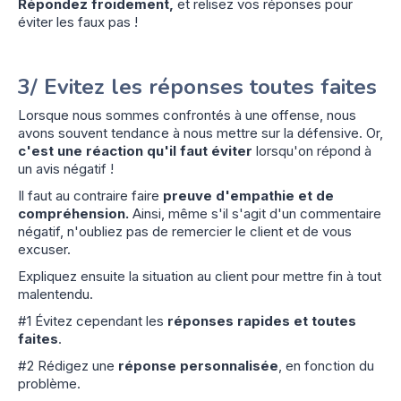
Répondez froidement,
et relisez vos réponses pour
éviter les faux pas !
3/ Evitez les réponses toutes faites
Lorsque nous sommes confrontés à une offense, nous
avons souvent tendance à nous mettre sur la défensive. Or,
c'est une réaction qu'il faut éviter
lorsqu'on répond à
un avis négatif !
Il faut au contraire faire
preuve d'empathie et de
compréhension.
Ainsi, même s'il s'agit d'un commentaire
négatif, n'oubliez pas de remercier le client et de vous
excuser.
Expliquez ensuite la situation au client pour mettre fin à tout
malentendu.
#1 Évitez cependant les
réponses rapides et toutes
faites
.
#2 Rédigez une
réponse personnalisée
, en fonction du
problème.