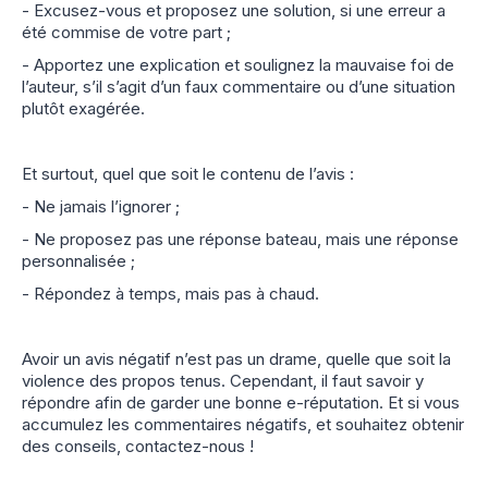
- Excusez-vous et proposez une solution, si une erreur a
été commise de votre part ;
- Apportez une explication et soulignez la mauvaise foi de
l’auteur, s’il s’agit d’un faux commentaire ou d’une situation
plutôt exagérée.
Et surtout, quel que soit le contenu de l’avis :
- Ne jamais l’ignorer ;
- Ne proposez pas une réponse bateau, mais une réponse
personnalisée ;
- Répondez à temps, mais pas à chaud.
Avoir un avis négatif n’est pas un drame, quelle que soit la
violence des propos tenus. Cependant, il faut savoir y
répondre afin de garder une bonne e-réputation. Et si vous
accumulez les commentaires négatifs, et souhaitez obtenir
des conseils, contactez-nous !