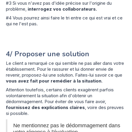
#3 Si vous n'avez pas d'idée précise sur l'origine du
problème,
interrogez vos collaborateurs.
#4 Vous pourrez ainsi faire le tri entre ce qui est vrai et ce
qui ne l'est pas.
4/ Proposer une solution
Le client a remarqué ce qui semble ne pas aller dans votre
établissement. Pour le rassurer et lui donner envie de
revenir, proposez-lui une solution. Faites-lui savoir ce que
vous avez fait pour remédier à la situation
.
Attention toutefois, certains clients exagèrent parfois
volontairement la situation afin d'obtenir un
dédommagement. Pour éviter de vous faire avoir,
fournissez des explications claires
, voire des preuves
si possible.
Ne mentionnez pas le dédommagement dans
votre réponse à l'évaluation.