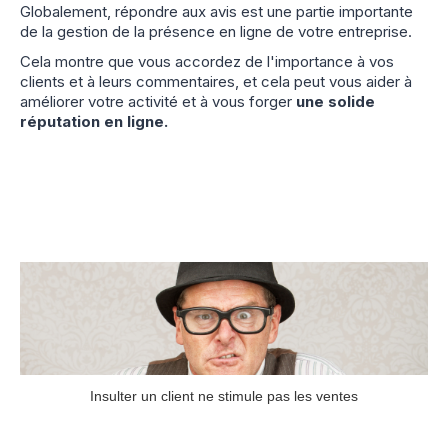
Globalement, répondre aux avis est une partie importante
de la gestion de la présence en ligne de votre entreprise.
Cela montre que vous accordez de l'importance à vos
clients et à leurs commentaires, et cela peut vous aider à
améliorer votre activité et à vous forger
une solide
réputation en ligne.
Insulter un client ne stimule pas les ventes