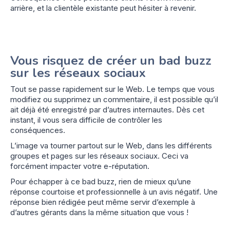
arrière, et la clientèle existante peut hésiter à revenir.
Vous risquez de créer un bad buzz
sur les réseaux sociaux
Tout se passe rapidement sur le Web. Le temps que vous
modifiez ou supprimez un commentaire, il est possible qu’il
ait déjà été enregistré par d’autres internautes. Dès cet
instant, il vous sera difficile de contrôler les
conséquences.
L’image va tourner partout sur le Web, dans les différents
groupes et pages sur les réseaux sociaux. Ceci va
forcément impacter votre e-réputation.
Pour échapper à ce bad buzz, rien de mieux qu’une
réponse courtoise et professionnelle à un avis négatif. Une
réponse bien rédigée peut même servir d’exemple à
d’autres gérants dans la même situation que vous !