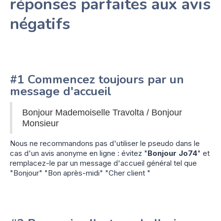
réponses parfaites aux avis
négatifs
#1 Commencez toujours par un
message d'accueil
Bonjour Mademoiselle Travolta / Bonjour
Monsieur
Nous ne recommandons pas d'utiliser le pseudo dans le
cas d'un avis anonyme en ligne : évitez "
Bonjour Jo74
" et
remplacez-le par un message d'accueil général tel que
"Bonjour" "Bon après-midi" "Cher client "