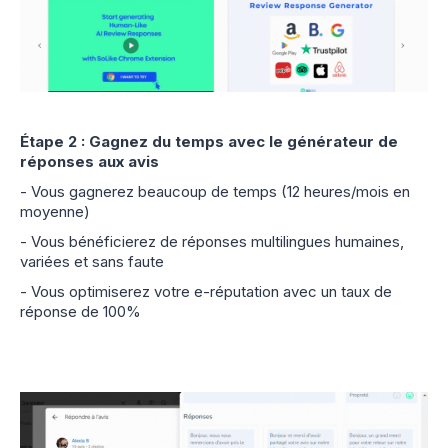
Étape 2 : Gagnez du temps avec le générateur de
réponses aux avis
- Vous gagnerez beaucoup de temps (12 heures/mois en
moyenne)
- Vous bénéficierez de réponses multilingues humaines,
variées et sans faute
- Vous optimiserez votre e-réputation avec un taux de
réponse de 100%