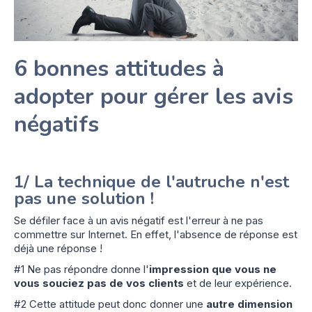
6 bonnes attitudes à
adopter pour gérer les avis
négatifs
1/ La technique de l'autruche n'est
pas une solution !
Se défiler face à un avis négatif est l'erreur à ne pas
commettre sur Internet. En effet, l'absence de réponse est
déjà une réponse !
#1 Ne pas répondre donne l'
impression que vous ne
vous souciez pas de vos clients
et de leur expérience.
#2 Cette attitude peut donc donner une
autre dimension