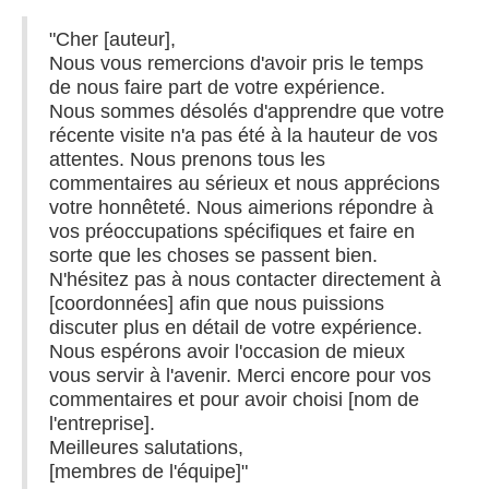
"Cher [auteur],
Nous vous remercions d'avoir pris le temps
de nous faire part de votre expérience.
Nous sommes désolés d'apprendre que votre
récente visite n'a pas été à la hauteur de vos
attentes. Nous prenons tous les
commentaires au sérieux et nous apprécions
votre honnêteté. Nous aimerions répondre à
vos préoccupations spécifiques et faire en
sorte que les choses se passent bien.
N'hésitez pas à nous contacter directement à
[coordonnées] afin que nous puissions
discuter plus en détail de votre expérience.
Nous espérons avoir l'occasion de mieux
vous servir à l'avenir. Merci encore pour vos
commentaires et pour avoir choisi [nom de
l'entreprise].
Meilleures salutations,
[membres de l'équipe]"