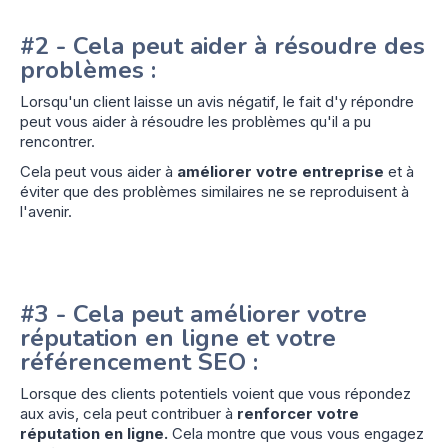
#2 - Cela peut aider à résoudre des
problèmes :
Lorsqu'un client laisse un avis négatif, le fait d'y répondre
peut vous aider à résoudre les problèmes qu'il a pu
rencontrer.
Cela peut vous aider à
améliorer votre entreprise
et à
éviter que des problèmes similaires ne se reproduisent à
l'avenir.
#3 - Cela peut améliorer votre
réputation en ligne et votre
référencement SEO :
Lorsque des clients potentiels voient que vous répondez
aux avis, cela peut contribuer à
renforcer votre
réputation en ligne.
Cela montre que vous vous engagez