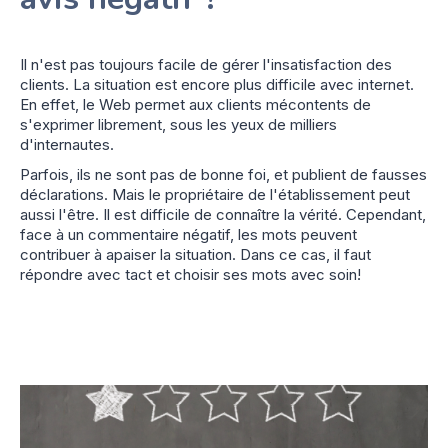
Il n'est pas toujours facile de gérer l'insatisfaction des
clients. La situation est encore plus difficile avec internet.
En effet, le Web permet aux clients mécontents de
s'exprimer librement, sous les yeux de milliers
d'internautes.
Parfois, ils ne sont pas de bonne foi, et publient de fausses
déclarations. Mais le propriétaire de l'établissement peut
aussi l'être. Il est difficile de connaître la vérité. Cependant,
face à un commentaire négatif, les mots peuvent
contribuer à apaiser la situation. Dans ce cas, il faut
répondre avec tact et choisir ses mots avec soin!