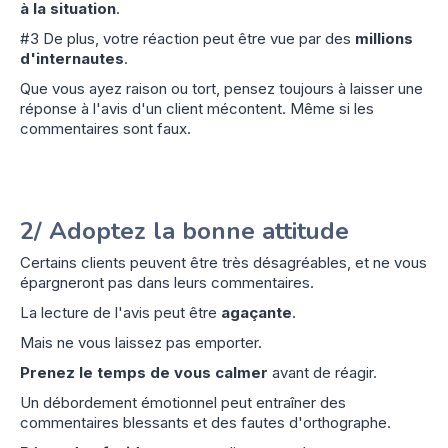
à la situation
.
#3 De plus, votre réaction peut être vue par des
millions
d'internautes
.
Que vous ayez raison ou tort, pensez toujours à laisser une
réponse à l'avis d'un client mécontent. Même si les
commentaires sont faux.
2/ Adoptez la bonne attitude
Certains clients peuvent être très désagréables, et ne vous
épargneront pas dans leurs commentaires.
La lecture de l'avis peut être
agaçante
.
Mais ne vous laissez pas emporter.
Prenez le temps de vous calmer
avant de réagir.
Un débordement émotionnel peut entraîner des
commentaires blessants et des fautes d'orthographe.