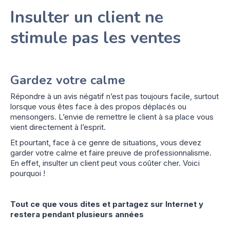
Insulter un client ne
stimule pas les ventes
Gardez votre calme
Répondre à un avis négatif n’est pas toujours facile, surtout
lorsque vous êtes face à des propos déplacés ou
mensongers. L’envie de remettre le client à sa place vous
vient directement à l’esprit.
Et pourtant, face à ce genre de situations, vous devez
garder votre calme et faire preuve de professionnalisme.
En effet, insulter un client peut vous coûter cher. Voici
pourquoi !
Tout ce que vous dites et partagez sur Internet y
restera pendant plusieurs années