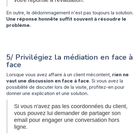
En outre, le dédommagement n'est pas toujours la solution.
Une réponse honnête suffit souvent à résoudre le
problème.
5/ Privilégiez la médiation en face à
face
Lorsque vous avez affaire à un client mécontent,
rien ne
vaut une discussion en face à face
. Si vous avez la
possibilité de discuter lors de la visite, profitez-en pour
donner une explication et une solution.
Si vous n'avez pas les coordonnées du client,
vous pouvez lui demander de partager son
email pour engager une conversation hors
ligne.