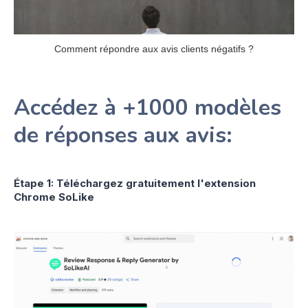
Comment répondre aux avis clients négatifs ?
Accédez à +1000 modèles
de réponses aux avis:
Étape 1: Téléchargez gratuitement l'extension
Chrome SoLike