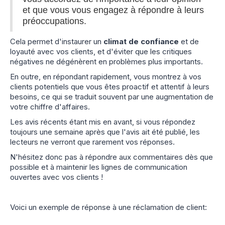
et que vous vous engagez à répondre à leurs
préoccupations.
Cela permet d'instaurer un
climat de confiance
et de
loyauté avec vos clients, et d'éviter que les critiques
négatives ne dégénèrent en problèmes plus importants.
En outre, en répondant rapidement, vous montrez à vos
clients potentiels que vous êtes proactif et attentif à leurs
besoins, ce qui se traduit souvent par une augmentation de
votre chiffre d'affaires.
Les avis récents étant mis en avant, si vous répondez
toujours une semaine après que l'avis ait été publié, les
lecteurs ne verront que rarement vos réponses.
N'hésitez donc pas à répondre aux commentaires dès que
possible et à maintenir les lignes de communication
ouvertes avec vos clients !
Voici un exemple de réponse à une réclamation de client:‍