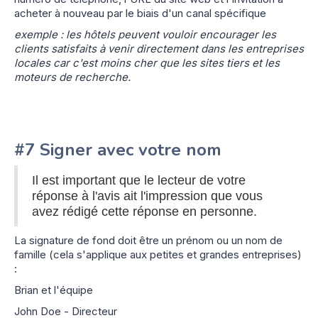
acheter à nouveau par le biais d'un canal spécifique
exemple : les hôtels peuvent vouloir encourager les
clients satisfaits à venir directement dans les entreprises
locales car c'est moins cher que les sites tiers et les
moteurs de recherche.
#7 Signer avec votre nom
Il est important que le lecteur de votre
réponse à l'avis ait l'impression que vous
avez rédigé cette réponse en personne.
La signature de fond doit être un prénom ou un nom de
famille (cela s'applique aux petites et grandes entreprises)
:
Brian et l'équipe
John Doe - Directeur