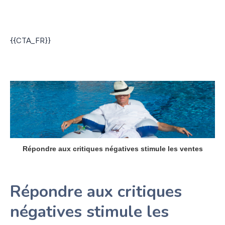
{{CTA_FR}}
Répondre aux critiques négatives stimule les ventes
Répondre aux critiques
négatives stimule les