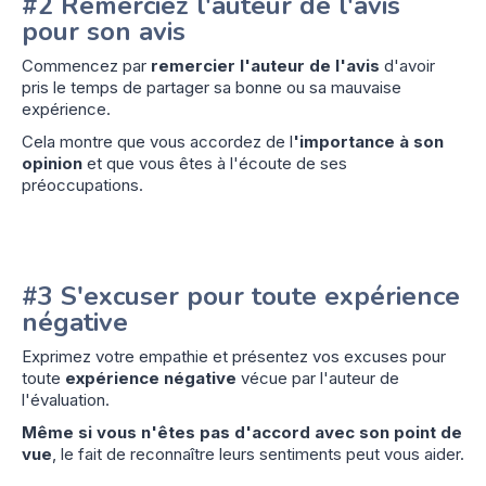
#2 Remerciez l'auteur de l'avis
pour son avis
Commencez par
remercier l'auteur de l'avis
d'avoir
pris le temps de partager sa bonne ou sa mauvaise
expérience.
Cela montre que vous accordez de l
'importance à son
opinion
et que vous êtes à l'écoute de ses
préoccupations.
#3 S'excuser pour toute expérience
négative
Exprimez votre empathie et présentez vos excuses pour
toute
expérience négative
vécue par l'auteur de
l'évaluation.
Même si vous n'êtes pas d'accord avec son point de
vue
, le fait de reconnaître leurs sentiments peut vous aider.