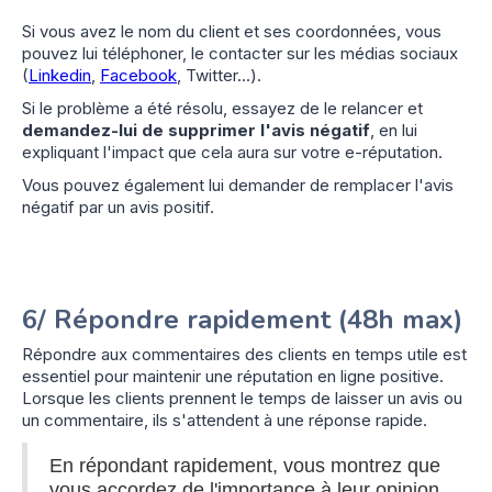
Si vous avez le nom du client et ses coordonnées, vous
pouvez lui téléphoner, le contacter sur les médias sociaux
(
Linkedin
,
Facebook
, Twitter...).
Si le problème a été résolu, essayez de le relancer et
demandez-lui de supprimer l'avis négatif
, en lui
expliquant l'impact que cela aura sur votre e-réputation.
Vous pouvez également lui demander de remplacer l'avis
négatif par un avis positif.
6/ Répondre rapidement (48h max)
Répondre aux commentaires des clients en temps utile est
essentiel pour maintenir une réputation en ligne positive.
Lorsque les clients prennent le temps de laisser un avis ou
un commentaire, ils s'attendent à une réponse rapide.
En répondant rapidement, vous montrez que
vous accordez de l'importance à leur opinion