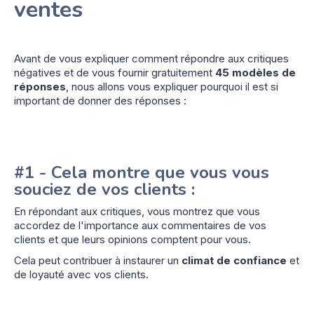
ventes
Avant de vous expliquer comment répondre aux critiques
négatives et de vous fournir gratuitement
45 modèles de
réponses
, nous allons vous expliquer pourquoi il est si
important de donner des réponses :
#1 -
Cela montre que vous vous
souciez de vos clients :
En répondant aux critiques, vous montrez que vous
accordez de l'importance aux commentaires de vos
clients et que leurs opinions comptent pour vous.
Cela peut contribuer à instaurer un
climat de confiance
et
de loyauté avec vos clients.