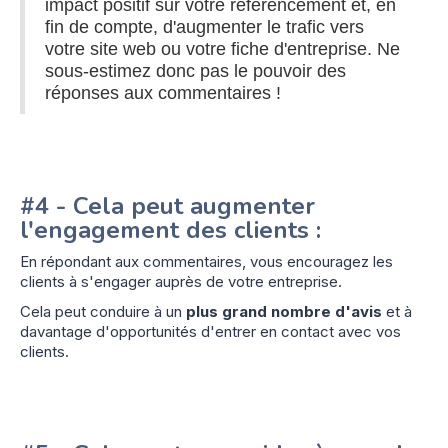
impact positif sur votre référencement et, en
fin de compte, d'augmenter le trafic vers
votre site web ou votre fiche d'entreprise. Ne
sous-estimez donc pas le pouvoir des
réponses aux commentaires !
#4 - Cela peut augmenter
l'engagement des clients :
En répondant aux commentaires, vous encouragez les
clients à s'engager auprès de votre entreprise.
Cela peut conduire à un
plus grand nombre d'avis
et à
davantage d'opportunités d'entrer en contact avec vos
clients.