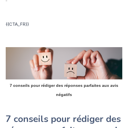
{{CTA_FR}}
7 conseils pour rédiger des réponses parfaites aux avis
négatifs
7 conseils pour rédiger des