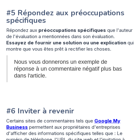
#5 Répondez aux préoccupations
spécifiques
Répondez aux
préoccupations spécifiques
que l'auteur
de l'évaluation a mentionnées dans son évaluation.
Essayez de fournir une solution ou une explication
qui
montre que vous êtes prêt à rectifier les choses.
Nous vous donnerons un exemple de
réponse à un commentaire négatif plus bas
dans l'article.
#6 Inviter à revenir
Certains sites de commentaires tels que
Google My
Business
permettent aux propriétaires d'entreprises
d'afficher des informations spécifiques telles que : Le
numéro de téléphone, l'URL du site web et l'invitation à