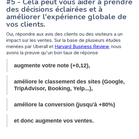
#5 - Cela peut vous aider à prendre
des décisions éclairées et à
améliorer l'expérience globale de
vos clients.
Oui, répondre aux avis des clients ou des visiteurs a un
impact sur les ventes. Sur la base de plusieurs études
menées par Uberall et
Harvard Business Review
, nous
avons la preuve qu'un bon taux de réponse
augmente votre note (+0,12),
améliore le classement des sites (Google,
TripAdvisor, Booking, Yelp...),
améliore la conversion (jusqu'à +80%)
et donc augmente vos ventes.