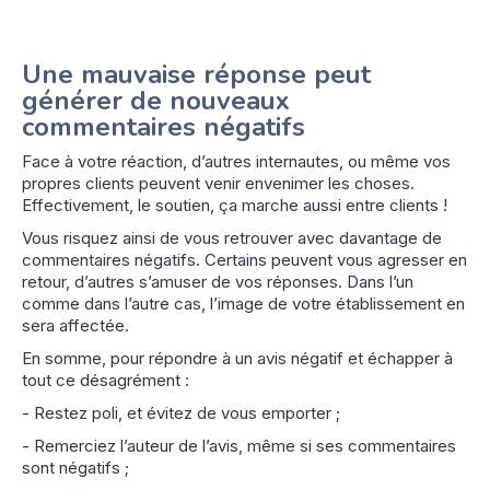
Une mauvaise réponse peut
générer de nouveaux
commentaires négatifs
Face à votre réaction, d’autres internautes, ou même vos
propres clients peuvent venir envenimer les choses.
Effectivement, le soutien, ça marche aussi entre clients !
Vous risquez ainsi de vous retrouver avec davantage de
commentaires négatifs. Certains peuvent vous agresser en
retour, d’autres s’amuser de vos réponses. Dans l’un
comme dans l’autre cas, l’image de votre établissement en
sera affectée.
En somme, pour répondre à un avis négatif et échapper à
tout ce désagrément :
- Restez poli, et évitez de vous emporter ;
- Remerciez l’auteur de l’avis, même si ses commentaires
sont négatifs ;