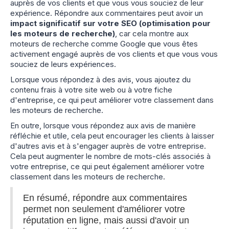
auprès de vos clients et que vous vous souciez de leur
expérience. Répondre aux commentaires peut avoir un
impact significatif sur votre SEO (optimisation pour
les moteurs de recherche)
, car cela montre aux
moteurs de recherche comme Google que vous êtes
activement engagé auprès de vos clients et que vous vous
souciez de leurs expériences.
Lorsque vous répondez à des avis, vous ajoutez du
contenu frais à votre site web ou à votre fiche
d'entreprise, ce qui peut améliorer votre classement dans
les moteurs de recherche.
En outre, lorsque vous répondez aux avis de manière
réfléchie et utile, cela peut encourager les clients à laisser
d'autres avis et à s'engager auprès de votre entreprise.
Cela peut augmenter le nombre de mots-clés associés à
votre entreprise, ce qui peut également améliorer votre
classement dans les moteurs de recherche.
En résumé, répondre aux commentaires
permet non seulement d'améliorer votre
réputation en ligne, mais aussi d'avoir un