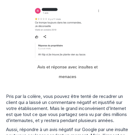
Avis et réponse avec insultes et
menaces
Pris par la colère, vous pouvez être tenté de recadrer un
client qui a laissé un commentaire négatif et injustifié sur
votre établissement. Mais le grand inconvénient d’Internet
est que tout ce que vous partagez sera vu par des millions
d’internautes, et y restera pendant plusieurs années.
Aussi, répondre à un avis négatif sur Google par une insulte