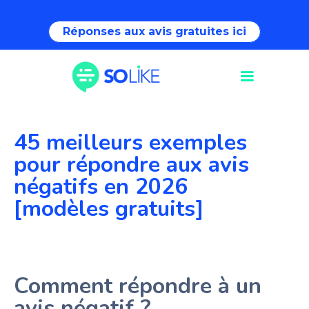
Réponses aux avis gratuites ici
45 meilleurs exemples
pour répondre aux avis
négatifs en 2026
[modèles gratuits]
Comment répondre à un
avis négatif ?