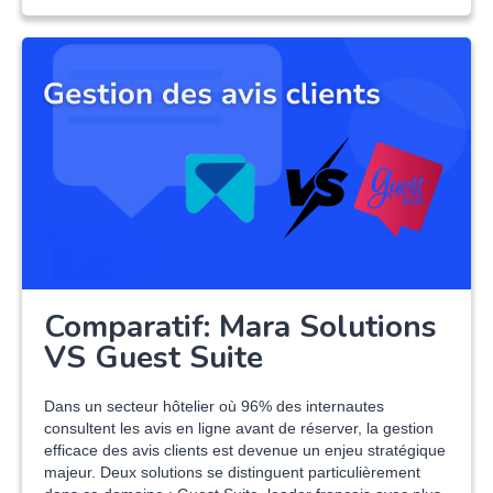
Comparatif: Mara Solutions
VS Guest Suite
Dans un secteur hôtelier où 96% des internautes
consultent les avis en ligne avant de réserver, la gestion
efficace des avis clients est devenue un enjeu stratégique
majeur. Deux solutions se distinguent particulièrement