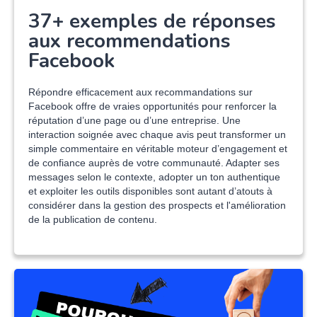
37+ exemples de réponses
aux recommendations
Facebook
Répondre efficacement aux recommandations sur
Facebook offre de vraies opportunités pour renforcer la
réputation d’une page ou d’une entreprise. Une
interaction soignée avec chaque avis peut transformer un
simple commentaire en véritable moteur d’engagement et
de confiance auprès de votre communauté. Adapter ses
messages selon le contexte, adopter un ton authentique
et exploiter les outils disponibles sont autant d’atouts à
considérer dans la gestion des prospects et l'amélioration
de la publication de contenu.