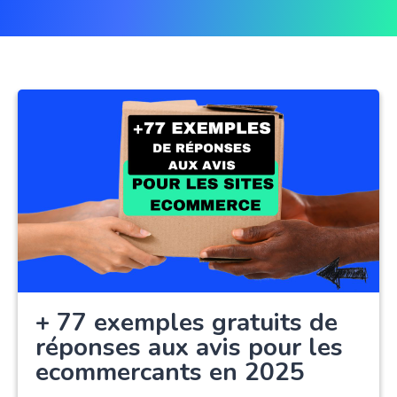
+ 77 exemples gratuits de
réponses aux avis pour les
ecommercants en 2025