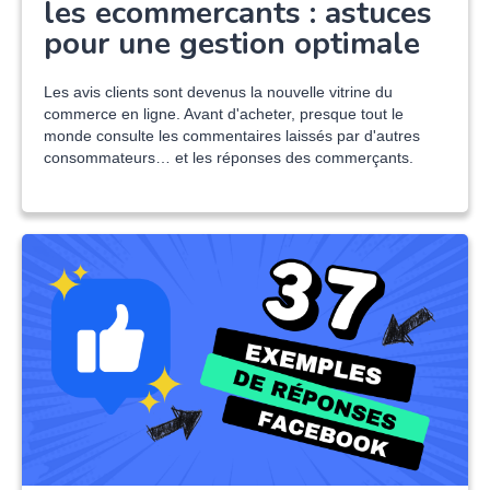
les ecommercants : astuces
pour une gestion optimale
Les avis clients sont devenus la nouvelle vitrine du
commerce en ligne. Avant d'acheter, presque tout le
monde consulte les commentaires laissés par d'autres
consommateurs… et les réponses des commerçants.