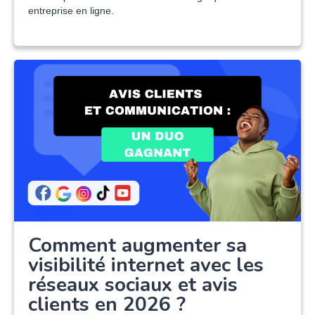
entreprise en ligne.
Comment augmenter sa
visibilité internet avec les
réseaux sociaux et avis
clients en 2026 ?