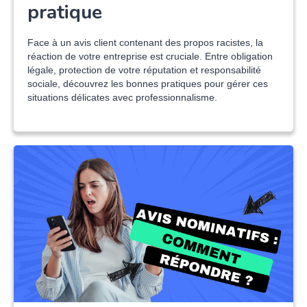
pratique
Face à un avis client contenant des propos racistes, la
réaction de votre entreprise est cruciale. Entre obligation
légale, protection de votre réputation et responsabilité
sociale, découvrez les bonnes pratiques pour gérer ces
situations délicates avec professionnalisme.