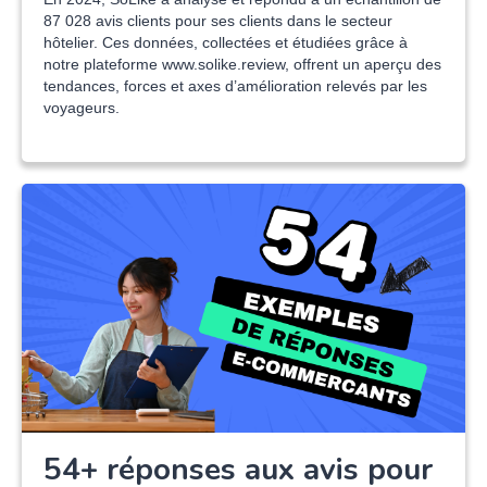
87 028 avis clients pour ses clients dans le secteur
hôtelier. Ces données, collectées et étudiées grâce à
notre plateforme www.solike.review, offrent un aperçu des
tendances, forces et axes d’amélioration relevés par les
voyageurs.
54+ réponses aux avis pour