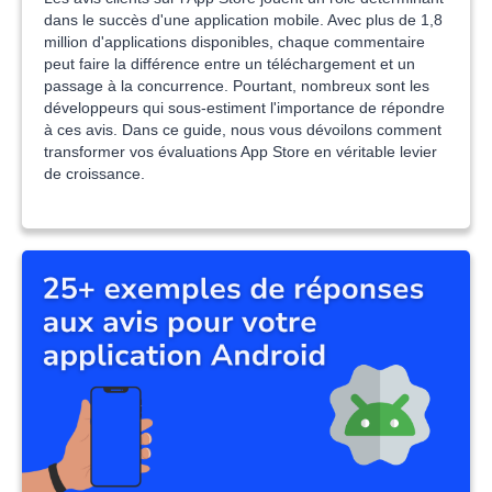
dans le succès d'une application mobile. Avec plus de 1,8
million d'applications disponibles, chaque commentaire
peut faire la différence entre un téléchargement et un
passage à la concurrence. Pourtant, nombreux sont les
développeurs qui sous-estiment l'importance de répondre
à ces avis. Dans ce guide, nous vous dévoilons comment
transformer vos évaluations App Store en véritable levier
de croissance.