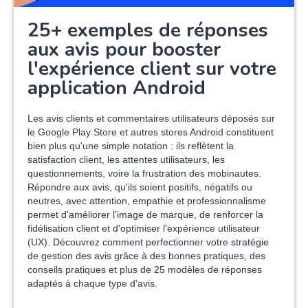
25+ exemples de réponses
aux avis pour booster
l'expérience client sur votre
application Android
Les avis clients et commentaires utilisateurs déposés sur
le Google Play Store et autres stores Android constituent
bien plus qu'une simple notation : ils reflètent la
satisfaction client, les attentes utilisateurs, les
questionnements, voire la frustration des mobinautes.
Répondre aux avis, qu'ils soient positifs, négatifs ou
neutres, avec attention, empathie et professionnalisme
permet d'améliorer l'image de marque, de renforcer la
fidélisation client et d'optimiser l'expérience utilisateur
(UX). Découvrez comment perfectionner votre stratégie
de gestion des avis grâce à des bonnes pratiques, des
conseils pratiques et plus de 25 modèles de réponses
adaptés à chaque type d'avis.