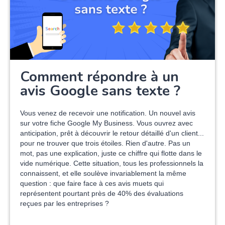
Comment répondre à un
avis Google sans texte ?
Vous venez de recevoir une notification. Un nouvel avis
sur votre fiche Google My Business. Vous ouvrez avec
anticipation, prêt à découvrir le retour détaillé d'un client...
pour ne trouver que trois étoiles. Rien d'autre. Pas un
mot, pas une explication, juste ce chiffre qui flotte dans le
vide numérique. Cette situation, tous les professionnels la
connaissent, et elle soulève invariablement la même
question : que faire face à ces avis muets qui
représentent pourtant près de 40% des évaluations
reçues par les entreprises ?