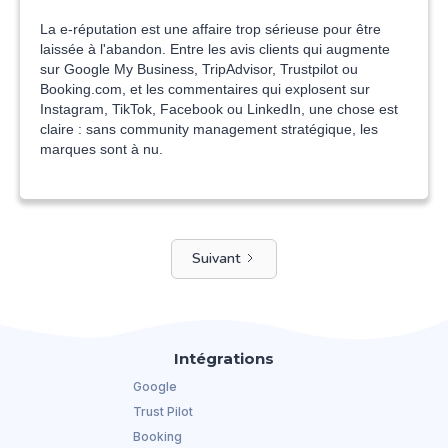
La e-réputation est une affaire trop sérieuse pour être
laissée à l'abandon. Entre les avis clients qui augmente
sur Google My Business, TripAdvisor, Trustpilot ou
Booking.com, et les commentaires qui explosent sur
Instagram, TikTok, Facebook ou LinkedIn, une chose est
claire : sans community management stratégique, les
marques sont à nu.
Suivant
Intégrations
Google
Trust Pilot
Booking