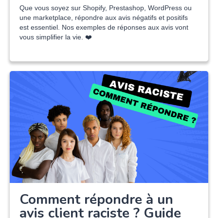
Que vous soyez sur Shopify, Prestashop, WordPress ou
une marketplace, répondre aux avis négatifs et positifs
est essentiel. Nos exemples de réponses aux avis vont
vous simplifier la vie. ❤️
Comment répondre à un
avis client raciste ? Guide