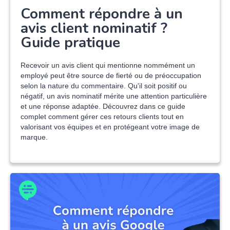
Comment répondre à un
avis client nominatif ?
Guide pratique
Recevoir un avis client qui mentionne nommément un
employé peut être source de fierté ou de préoccupation
selon la nature du commentaire. Qu'il soit positif ou
négatif, un avis nominatif mérite une attention particulière
et une réponse adaptée. Découvrez dans ce guide
complet comment gérer ces retours clients tout en
valorisant vos équipes et en protégeant votre image de
marque.