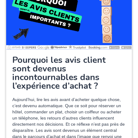
Pourquoi les avis client
sont devenus
incontournables dans
l’expérience d’achat ?
Aujourd’hui, lire les avis avant d’acheter quelque chose,
c’est devenu automatique. Que ce soit pour réserver un
hôtel, commander un plat, choisir un coiffeur ou acheter
un téléphone, les retours d’autres clients influencent
directement nos décisions. Et ce réflexe n’est pas près de
disparaître. Les avis sont devenus un élément central
dans le parcours d’achat et dans l’image que renvoi une