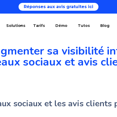
Réponses aux avis gratuites ici
Solutions
Tarifs
Démo
Tutos
Blog
enter sa visibilité in
eaux sociaux et avis cli
aux sociaux et les avis clients