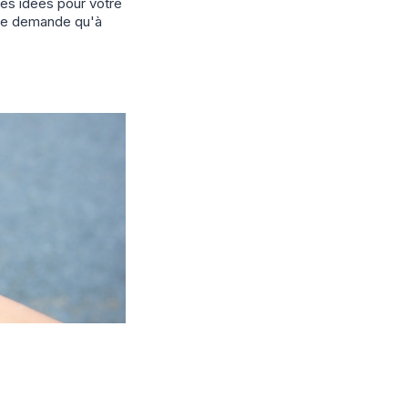
es idées pour votre
ne demande qu'à