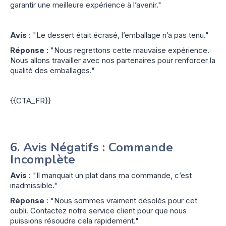
garantir une meilleure expérience à l’avenir."
Avis
: "Le dessert était écrasé, l’emballage n’a pas tenu."
Réponse
: "Nous regrettons cette mauvaise expérience.
Nous allons travailler avec nos partenaires pour renforcer la
qualité des emballages."
{{CTA_FR}}
6.
Avis Négatifs : Commande
Incomplète
Avis
: "Il manquait un plat dans ma commande, c’est
inadmissible."
Réponse
: "Nous sommes vraiment désolés pour cet
oubli. Contactez notre service client pour que nous
puissions résoudre cela rapidement."