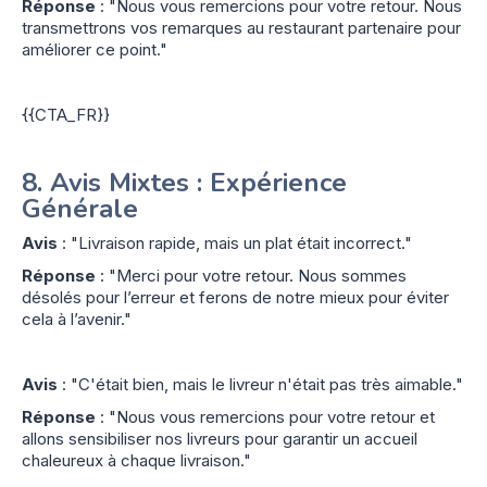
Réponse
: "Nous vous remercions pour votre retour. Nous
transmettrons vos remarques au restaurant partenaire pour
améliorer ce point."
{{CTA_FR}}
8.
Avis Mixtes : Expérience
Générale
Avis
: "Livraison rapide, mais un plat était incorrect."
Réponse
: "Merci pour votre retour. Nous sommes
désolés pour l’erreur et ferons de notre mieux pour éviter
cela à l’avenir."
Avis
: "C'était bien, mais le livreur n'était pas très aimable."
Réponse
: "Nous vous remercions pour votre retour et
allons sensibiliser nos livreurs pour garantir un accueil
chaleureux à chaque livraison."