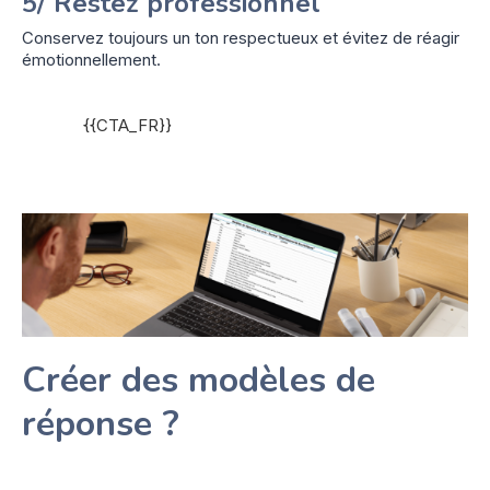
5/ Restez professionnel
Conservez toujours un ton respectueux et évitez de réagir
émotionnellement.
{{CTA_FR}}
Créer des modèles de
réponse ?