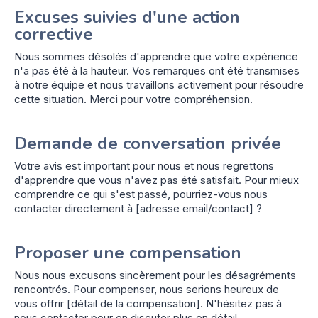
Excuses suivies d'une action
corrective
Nous sommes désolés d'apprendre que votre expérience
n'a pas été à la hauteur. Vos remarques ont été transmises
à notre équipe et nous travaillons activement pour résoudre
cette situation. Merci pour votre compréhension.
Demande de conversation privée
Votre avis est important pour nous et nous regrettons
d'apprendre que vous n'avez pas été satisfait. Pour mieux
comprendre ce qui s'est passé, pourriez-vous nous
contacter directement à [adresse email/contact] ?
Proposer une compensation
Nous nous excusons sincèrement pour les désagréments
rencontrés. Pour compenser, nous serions heureux de
vous offrir [détail de la compensation]. N'hésitez pas à
nous contacter pour en discuter plus en détail.