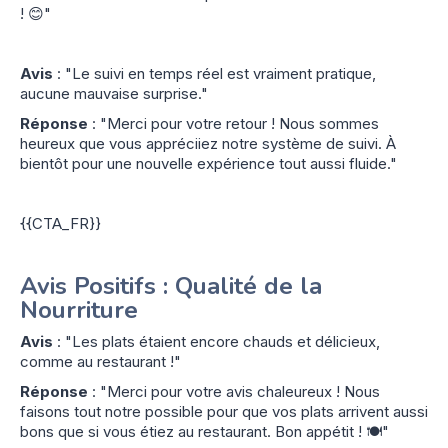
! 😊"
Avis
: "Le suivi en temps réel est vraiment pratique,
aucune mauvaise surprise."
Réponse
: "Merci pour votre retour ! Nous sommes
heureux que vous appréciiez notre système de suivi. À
bientôt pour une nouvelle expérience tout aussi fluide."
{{CTA_FR}}
Avis Positifs : Qualité de la
Nourriture
Avis
: "Les plats étaient encore chauds et délicieux,
comme au restaurant !"
Réponse
: "Merci pour votre avis chaleureux ! Nous
faisons tout notre possible pour que vos plats arrivent aussi
bons que si vous étiez au restaurant. Bon appétit ! 🍽️"