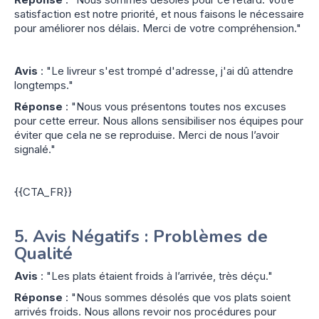
satisfaction est notre priorité, et nous faisons le nécessaire
pour améliorer nos délais. Merci de votre compréhension."
Avis
: "Le livreur s'est trompé d'adresse, j'ai dû attendre
longtemps."
Réponse
: "Nous vous présentons toutes nos excuses
pour cette erreur. Nous allons sensibiliser nos équipes pour
éviter que cela ne se reproduise. Merci de nous l’avoir
signalé."
{{CTA_FR}}
5.
Avis Négatifs : Problèmes de
Qualité
Avis
: "Les plats étaient froids à l’arrivée, très déçu."
Réponse
: "Nous sommes désolés que vos plats soient
arrivés froids. Nous allons revoir nos procédures pour