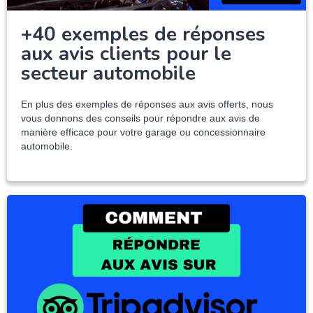
+40 exemples de réponses
aux avis clients pour le
secteur automobile
En plus des exemples de réponses aux avis offerts, nous
vous donnons des conseils pour répondre aux avis de
manière efficace pour votre garage ou concessionnaire
automobile.