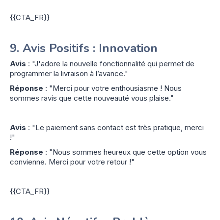
{{CTA_FR}}
9.
Avis Positifs : Innovation
Avis
: "J'adore la nouvelle fonctionnalité qui permet de
programmer la livraison à l’avance."
Réponse
: "Merci pour votre enthousiasme ! Nous
sommes ravis que cette nouveauté vous plaise."
Avis
: "Le paiement sans contact est très pratique, merci
!"
Réponse
: "Nous sommes heureux que cette option vous
convienne. Merci pour votre retour !"
{{CTA_FR}}