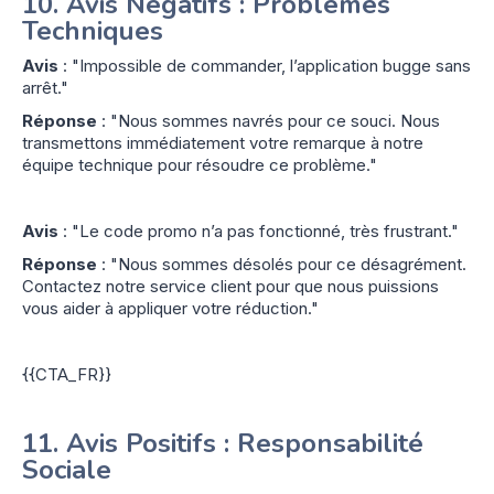
10.
Avis Négatifs : Problèmes
Techniques
Avis
: "Impossible de commander, l’application bugge sans
arrêt."
Réponse
: "Nous sommes navrés pour ce souci. Nous
transmettons immédiatement votre remarque à notre
équipe technique pour résoudre ce problème."
Avis
: "Le code promo n’a pas fonctionné, très frustrant."
Réponse
: "Nous sommes désolés pour ce désagrément.
Contactez notre service client pour que nous puissions
vous aider à appliquer votre réduction."
{{CTA_FR}}
11.
Avis Positifs : Responsabilité
Sociale