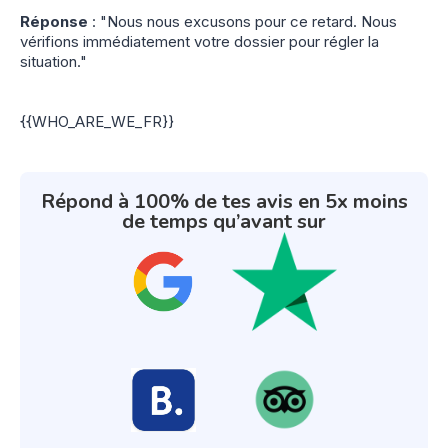
Réponse
: "Nous nous excusons pour ce retard. Nous
vérifions immédiatement votre dossier pour régler la
situation."
{{WHO_ARE_WE_FR}}
Répond à 100% de tes avis en 5x moins
de temps qu’avant sur