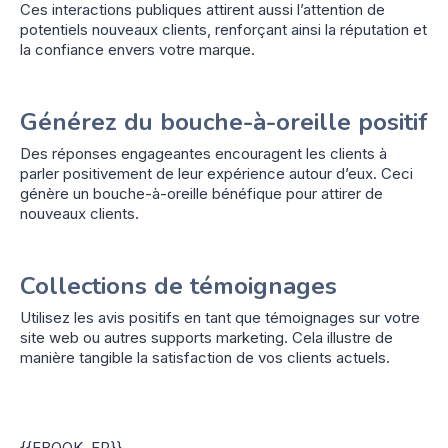
Ces interactions publiques attirent aussi l’attention de
potentiels nouveaux clients, renforçant ainsi la réputation et
la confiance envers votre marque.
Générez du bouche-à-oreille positif
Des réponses engageantes encouragent les clients à
parler positivement de leur expérience autour d’eux. Ceci
génère un bouche-à-oreille bénéfique pour attirer de
nouveaux clients.
Collections de témoignages
Utilisez les avis positifs en tant que témoignages sur votre
site web ou autres supports marketing. Cela illustre de
manière tangible la satisfaction de vos clients actuels.
{{EBOOK_FR}}