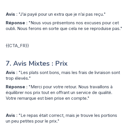
Avis
: "J’ai payé pour un extra que je n’ai pas reçu."
Réponse
: "Nous vous présentons nos excuses pour cet
oubli. Nous ferons en sorte que cela ne se reproduise pas."
{{CTA_FR}}
7.
Avis Mixtes : Prix
Avis
: "Les plats sont bons, mais les frais de livraison sont
trop élevés."
Réponse
: "Merci pour votre retour. Nous travaillons à
équilibrer nos prix tout en offrant un service de qualité.
Votre remarque est bien prise en compte."
Avis
: "Le repas était correct, mais je trouve les portions
un peu petites pour le prix."