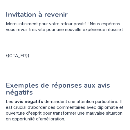
Invitation à revenir
Merci infiniment pour votre retour positif ! Nous espérons
vous revoir très vite pour une nouvelle expérience réussie !
{{CTA_FR}}
Exemples de réponses aux avis
négatifs
Les
avis négatifs
demandent une attention particulière. Il
est crucial d’aborder ces commentaires avec diplomatie et
ouverture d'esprit pour transformer une mauvaise situation
en opportunité d'amélioration.