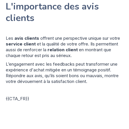
L'importance des avis
clients
Les
avis clients
offrent une perspective unique sur votre
service client
et la qualité de votre offre. Ils permettent
aussi de renforcer la
relation client
en montrant que
chaque retour est pris au sérieux.
L’engagement avec les feedbacks peut transformer une
expérience d'achat mitigée en un témoignage positif.
Répondre aux avis, qu’ils soient bons ou mauvais, montre
votre dévouement à la satisfaction client.
{{CTA_FR}}