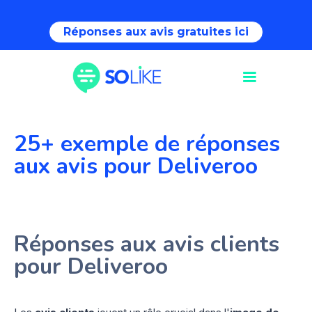
Réponses aux avis gratuites ici
25+ exemple de réponses
aux avis pour Deliveroo
Réponses aux avis clients
pour Deliveroo