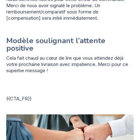
Merci de nous avoir signalé le problème. Un
remboursement/comparatif sous forme de
[compensation] sera initié immédiatement.
Modèle soulignant l’attente
positive
Cela fait chaud au cœur de lire que vous attendez déjà
votre prochaine livraison avec impatience. Merci pour ce
superbe message !
{{CTA_FR}}