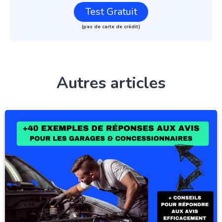
Test Gratuit
(pas de carte de crédit)
Autres articles