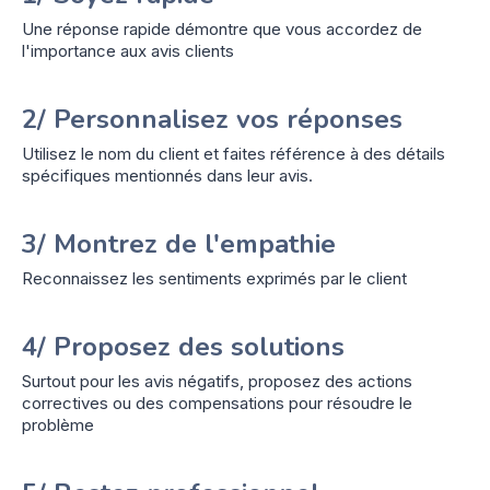
Une réponse rapide démontre que vous accordez de
l'importance aux avis clients
2/ Personnalisez vos réponses
Utilisez le nom du client et faites référence à des détails
spécifiques mentionnés dans leur avis.
3/ Montrez de l'empathie
Reconnaissez les sentiments exprimés par le client
4/ Proposez des solutions
Surtout pour les avis négatifs, proposez des actions
correctives ou des compensations pour résoudre le
problème