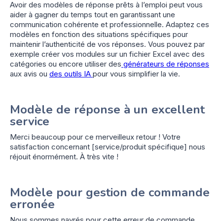
Avoir des modèles de réponse prêts à l’emploi peut vous
aider à gagner du temps tout en garantissant une
communication cohérente et professionnelle. Adaptez ces
modèles en fonction des situations spécifiques pour
maintenir l’authenticité de vos réponses. Vous pouvez par
exemple créer vos modules sur un fichier Excel avec des
catégories ou encore utiliser des
générateurs de réponses
aux avis ou
des outils IA
pour vous simplifier la vie.
Modèle de réponse à un excellent
service
Merci beaucoup pour ce merveilleux retour ! Votre
satisfaction concernant [service/produit spécifique] nous
réjouit énormément. À très vite !
Modèle pour gestion de commande
erronée
Nous sommes navrés pour cette erreur de commande.