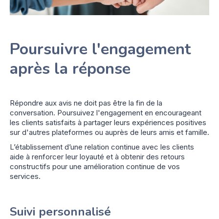
Poursuivre l'engagement
après la réponse
Répondre aux avis ne doit pas être la fin de la
conversation. Poursuivez l'engagement en encourageant
les clients satisfaits à partager leurs expériences positives
sur d'autres plateformes ou auprès de leurs amis et famille.
L’établissement d’une relation continue avec les clients
aide à renforcer leur loyauté et à obtenir des retours
constructifs pour une amélioration continue de vos
services.
Suivi personnalisé