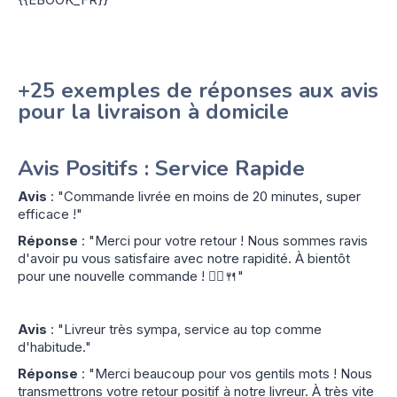
+25 exemples de réponses aux avis
pour la livraison à domicile
Avis Positifs : Service Rapide
Avis
: "Commande livrée en moins de 20 minutes, super
efficace !"
Réponse
: "Merci pour votre retour ! Nous sommes ravis
d'avoir pu vous satisfaire avec notre rapidité. À bientôt
pour une nouvelle commande ! 🚴‍♂️🍴"
Avis
: "Livreur très sympa, service au top comme
d'habitude."
Réponse
: "Merci beaucoup pour vos gentils mots ! Nous
transmettrons votre retour positif à notre livreur. À très vite