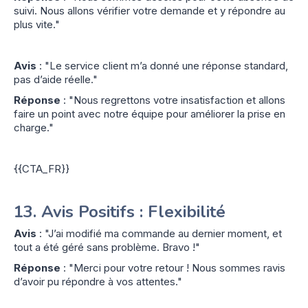
suivi. Nous allons vérifier votre demande et y répondre au
plus vite."
Avis
: "Le service client m’a donné une réponse standard,
pas d’aide réelle."
Réponse
: "Nous regrettons votre insatisfaction et allons
faire un point avec notre équipe pour améliorer la prise en
charge."
{{CTA_FR}}
13.
Avis Positifs : Flexibilité
Avis
: "J’ai modifié ma commande au dernier moment, et
tout a été géré sans problème. Bravo !"
Réponse
: "Merci pour votre retour ! Nous sommes ravis
d’avoir pu répondre à vos attentes."