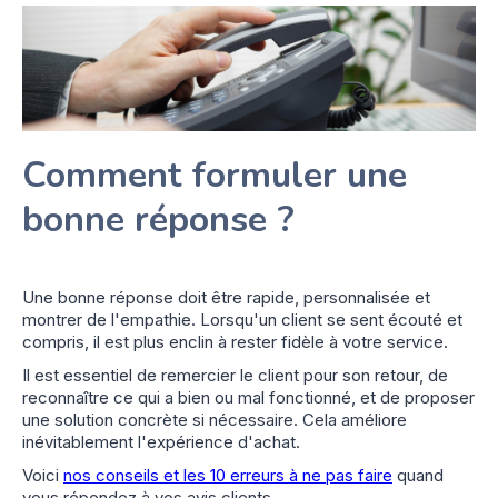
Comment formuler une
bonne réponse ?
Une bonne réponse doit être rapide, personnalisée et
montrer de l'empathie. Lorsqu'un client se sent écouté et
compris, il est plus enclin à rester fidèle à votre service.
Il est essentiel de remercier le client pour son retour, de
reconnaître ce qui a bien ou mal fonctionné, et de proposer
une solution concrète si nécessaire. Cela améliore
inévitablement l'expérience d'achat.
Voici
nos conseils et les 10 erreurs à ne pas faire
quand
vous répondez à vos avis clients.