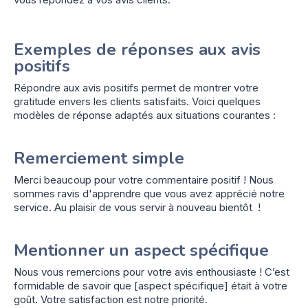
Exemples de réponses aux avis
positifs
Répondre aux avis positifs permet de montrer votre
gratitude envers les clients satisfaits. Voici quelques
modèles de réponse adaptés aux situations courantes :
Remerciement simple
Merci beaucoup pour votre commentaire positif ! Nous
sommes ravis d'apprendre que vous avez apprécié notre
service. Au plaisir de vous servir à nouveau bientôt !
Mentionner un aspect spécifique
Nous vous remercions pour votre avis enthousiaste ! C’est
formidable de savoir que [aspect spécifique] était à votre
goût. Votre satisfaction est notre priorité.