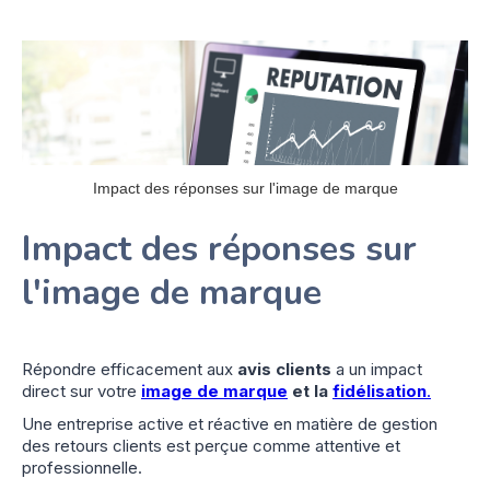
Impact des réponses sur l'image de marque
Impact des réponses sur
l'image de marque
Répondre efficacement aux
avis clients
a un impact
direct sur votre
image de marque
et la
fidélisation
.
Une entreprise active et réactive en matière de gestion
des retours clients est perçue comme attentive et
professionnelle.