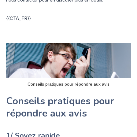
{{CTA_FR}}
Conseils pratiques pour répondre aux avis
Conseils pratiques pour
répondre aux avis
1/ Soyez rapide