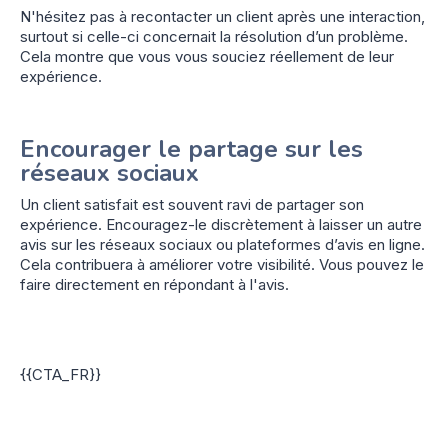
N'hésitez pas à recontacter un client après une interaction,
surtout si celle-ci concernait la résolution d’un problème.
Cela montre que vous vous souciez réellement de leur
expérience.
Encourager le partage sur les
réseaux sociaux
Un client satisfait est souvent ravi de partager son
expérience. Encouragez-le discrètement à laisser un autre
avis sur les réseaux sociaux ou plateformes d’avis en ligne.
Cela contribuera à améliorer votre visibilité. Vous pouvez le
faire directement en répondant à l'avis.
{{CTA_FR}}